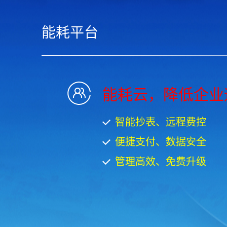
能耗平台
能耗云，降低企业
智能抄表、远程费控
便捷支付、数据安全
管理高效、免费升级